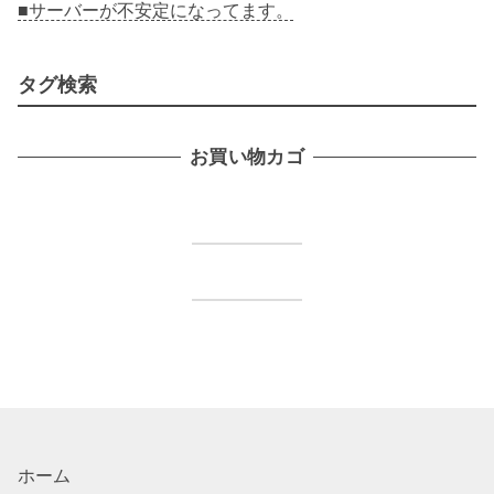
■サーバーが不安定になってます。
タグ検索
お買い物カゴ
ホーム