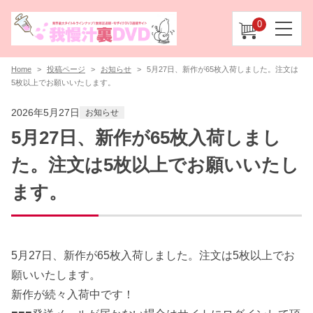
0
Home
投稿ページ
お知らせ
5月27日、新作が65枚入荷しました。注文は
5枚以上でお願いいたします。
2026年5月27日
お知らせ
5月27日、新作が65枚入荷しまし
た。注文は5枚以上でお願いいたし
ます。
5月27日、新作が65枚入荷しました。注文は5枚以上でお
願いいたします。
新作が続々入荷中です！