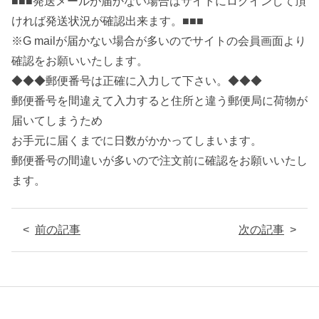
■■■発送メールが届かない場合はサイトにログインして頂
ければ発送状況が確認出来ます。■■■
※G mailが届かない場合が多いのでサイトの会員画面より
確認をお願いいたします。
◆◆◆郵便番号は正確に入力して下さい。◆◆◆
郵便番号を間違えて入力すると住所と違う郵便局に荷物が
届いてしまうため
お手元に届くまでに日数がかかってしまいます。
郵便番号の間違いが多いので注文前に確認をお願いいたし
ます。
前の記事
次の記事