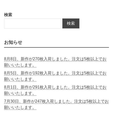
検索
検索
お知らせ
8月8日、新作が270枚入荷しました。注文は5枚以上でお
願いいたします。
8月5日、新作が192枚入荷しました。注文は5枚以上でお
願いいたします。
8月1日、新作が291枚入荷しました。注文は5枚以上でお
願いいたします。
7月30日、新作が247枚入荷しました。注文は5枚以上でお
願いいたします。