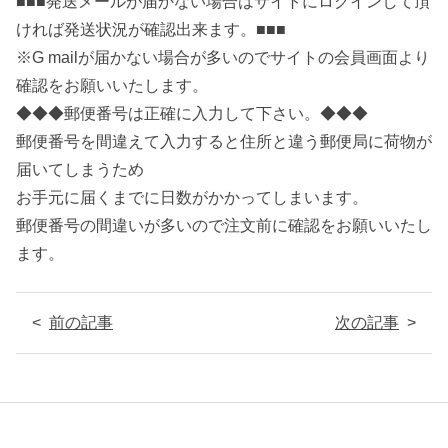
■■■発送メールが届かない場合はサイトにログインして頂
ければ発送状況が確認出来ます。■■■
※G mailが届かない場合が多いのでサイトの会員画面より
確認をお願いいたします。
◆◆◆郵便番号は正確に入力して下さい。◆◆◆
郵便番号を間違えて入力すると住所と違う郵便局に荷物が
届いてしまうため
お手元に届くまでに日数がかかってしまいます。
郵便番号の間違いが多いので注文前に確認をお願いいたし
ます。
前の記事
次の記事