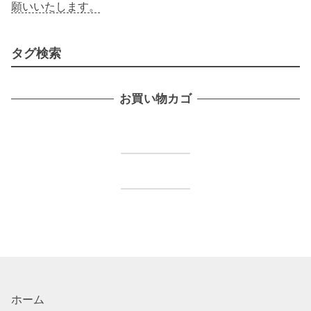
願いいたします。
タグ検索
お買い物カゴ
ホーム