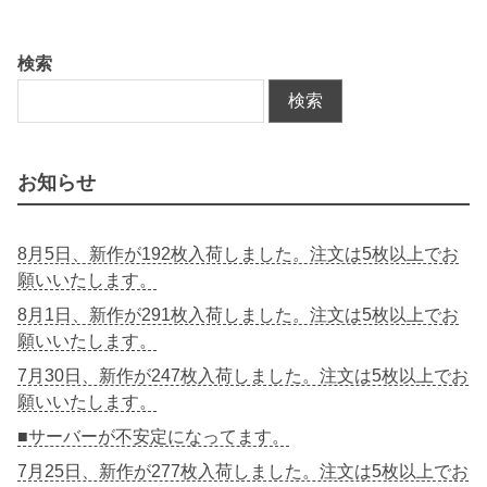
検索
検索
お知らせ
8月5日、新作が192枚入荷しました。注文は5枚以上でお
願いいたします。
8月1日、新作が291枚入荷しました。注文は5枚以上でお
願いいたします。
7月30日、新作が247枚入荷しました。注文は5枚以上でお
願いいたします。
■サーバーが不安定になってます。
7月25日、新作が277枚入荷しました。注文は5枚以上でお