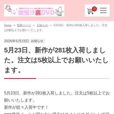
0
Home
投稿ページ
お知らせ
5月23日、新作が281枚入荷しました。注文
は5枚以上でお願いいたします。
2026年5月23日
お知らせ
5月23日、新作が281枚入荷しまし
た。注文は5枚以上でお願いいたし
ます。
5月23日、新作が281枚入荷しました。注文は5枚以上でお
願いいたします。
新作が続々入荷中です！