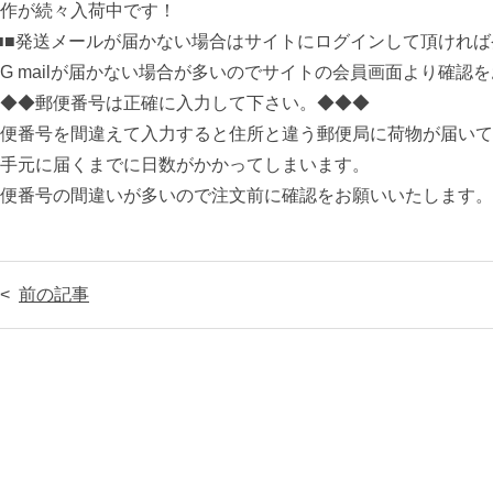
作が続々入荷中です！
■■発送メールが届かない場合はサイトにログインして頂ければ
G mailが届かない場合が多いのでサイトの会員画面より確認
◆◆郵便番号は正確に入力して下さい。◆◆◆
便番号を間違えて入力すると住所と違う郵便局に荷物が届いて
手元に届くまでに日数がかかってしまいます。
便番号の間違いが多いので注文前に確認をお願いいたします。
前の記事