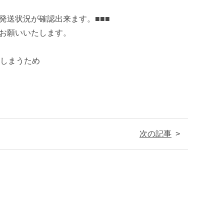
発送状況が確認出来ます。■■■
をお願いいたします。
しまうため
次の記事