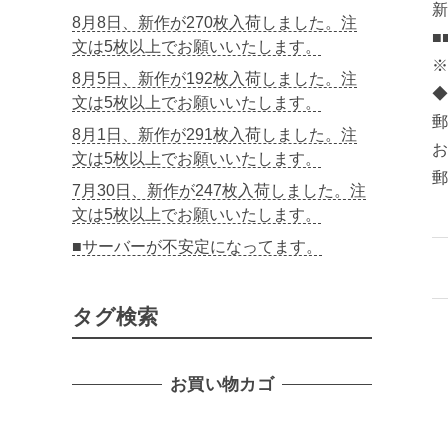
新
8月8日、新作が270枚入荷しました。注
■
文は5枚以上でお願いいたします。
※
8月5日、新作が192枚入荷しました。注
◆
文は5枚以上でお願いいたします。
郵
8月1日、新作が291枚入荷しました。注
お
文は5枚以上でお願いいたします。
郵
7月30日、新作が247枚入荷しました。注
文は5枚以上でお願いいたします。
■サーバーが不安定になってます。
タグ検索
お買い物カゴ