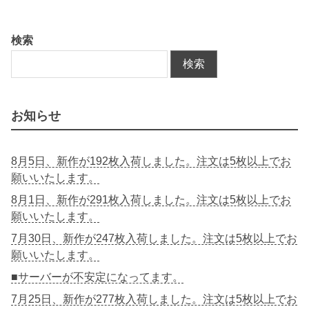
検索
検索
お知らせ
8月5日、新作が192枚入荷しました。注文は5枚以上でお
願いいたします。
8月1日、新作が291枚入荷しました。注文は5枚以上でお
願いいたします。
7月30日、新作が247枚入荷しました。注文は5枚以上でお
願いいたします。
■サーバーが不安定になってます。
7月25日、新作が277枚入荷しました。注文は5枚以上でお