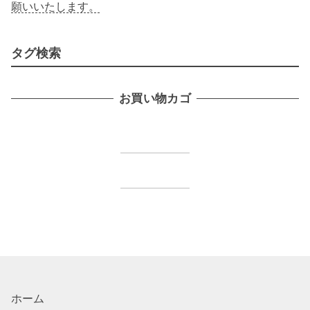
願いいたします。
タグ検索
お買い物カゴ
ホーム