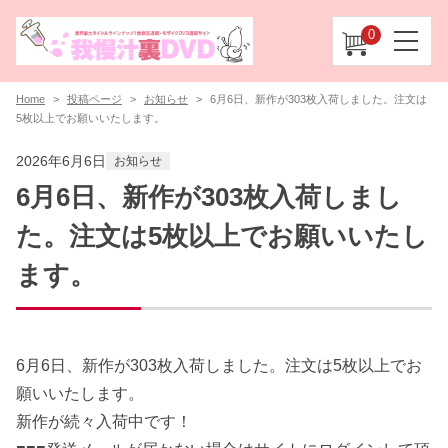
0
Home
投稿ページ
お知らせ
6月6日、新作が303枚入荷しました。注文は
5枚以上でお願いいたします。
2026年6月6日
お知らせ
6月6日、新作が303枚入荷しまし
た。注文は5枚以上でお願いいたし
ます。
6月6日、新作が303枚入荷しました。注文は5枚以上でお
願いいたします。
新作が続々入荷中です！