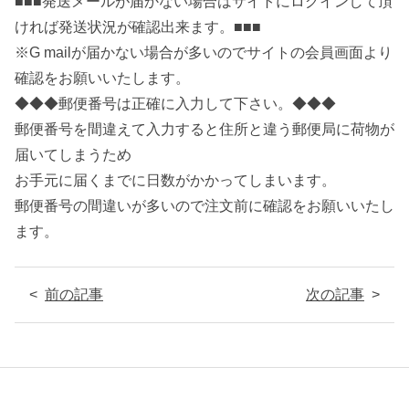
■■■発送メールが届かない場合はサイトにログインして頂
ければ発送状況が確認出来ます。■■■
※G mailが届かない場合が多いのでサイトの会員画面より
確認をお願いいたします。
◆◆◆郵便番号は正確に入力して下さい。◆◆◆
郵便番号を間違えて入力すると住所と違う郵便局に荷物が
届いてしまうため
お手元に届くまでに日数がかかってしまいます。
郵便番号の間違いが多いので注文前に確認をお願いいたし
ます。
前の記事
次の記事