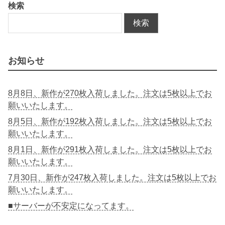
検索
検索
お知らせ
8月8日、新作が270枚入荷しました。注文は5枚以上でお
願いいたします。
8月5日、新作が192枚入荷しました。注文は5枚以上でお
願いいたします。
8月1日、新作が291枚入荷しました。注文は5枚以上でお
願いいたします。
7月30日、新作が247枚入荷しました。注文は5枚以上でお
願いいたします。
■サーバーが不安定になってます。