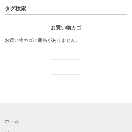
タグ検索
お買い物カゴ
お買い物カゴに商品がありません。
ホーム